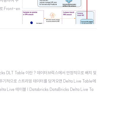
 를 사용하여 구
로 Front-en
ks DLT Table 이란 ? 데이터브릭스에서 안정적으로 배치 및
으로 스트리밍 데이터를 당겨오면 Delta Live Table에
ive 테이블 | Databricks DataBricks Delta Live Ta