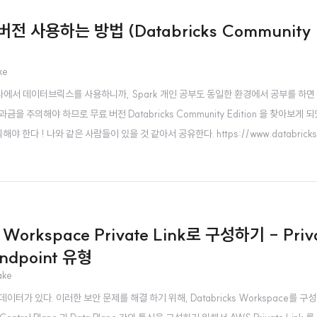
전 사용하는 방법 (Databricks Community E
ke
에서 데이터브릭스를 사용하니까, Spark 개인 공부도 동일한 환경에서 공부를 하면 
주의해야 하므로 무료 버전 Databricks Community Edition 을 찾아보게 되
 ! 나와 같은 사람들이 있을 것 같아서 공유한다. https://www.databricks.
tform for Data Engineering Discover why businesses are turning..
 Workspace Private Link로 구성하기 - Priva
dpoint 유형
ake
가 있다. 이러한 보안 문제를 해결 하기 위해, Databricks Workspace를 구