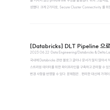
을 거치지 않는 private link 구성을 활용했다. 위의 그림처럼, C
성했다. 크게 2가지로, Secure Cluster Connectivity 를
d VPC endpoint 는 따로 생성해주어도 괜찮지만, 사실 Back
[Databricks] DLT Pipelin
2023.06.22
·
Data Engineering/Databricks & Delta L
국내에 Databricks 관련 블로그 글이나 문서가 많지 않아서 
스트리밍 데이터를 위한 파이프라인을 구축하고 관리할 수 있도록
변경 사항을 반영할 수 있다. 문제점은 .. 편리한 대신에 가격이 비싸다고 한다 
b..