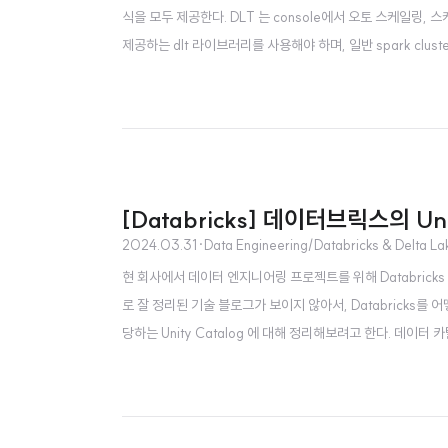
식을 모두 제공한다. DLT 는 console에서 오토 스케일링, 스케
제공하는 dlt 라이브러리를 사용해야 하며, 일반 spark cluster 가
ble 가 등장하게된 배경은 Python 뿐만 아니라 SQL 쿼리로
[Databricks] 데이터브릭스의 Un
2024.03.31
·
Data Engineering/Databricks & Delta La
현 회사에서 데이터 엔지니어링 프로젝트를 위해 Databrick
로 잘 정리된 기술 블로그가 보이지 않아서, Databricks를 
당하는 Unity Catalog 에 대해 정리해보려고 한다. 데이
질, 보안, 접근성, 일관성을 관리하고 제어하는 정책들을 말한
이터 및 개인 정보 보호 데이터 관리에 대한 책임 ..