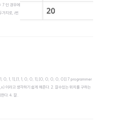
 7 인 경우에
가지로, i번
 # 단, 여기
, 1],[1, 1, 0, 0, 1],[0, 0, 0, 0, 0]] 7 programmer
(n,n) 이라고 생각하기 쉽게 해준다. 2. 갈수있는 위치를 구하는
. 4. 갈..