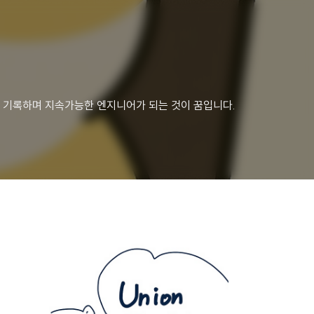
내용을 기록하며 지속가능한 엔지니어가 되는 것이 꿈입니다.