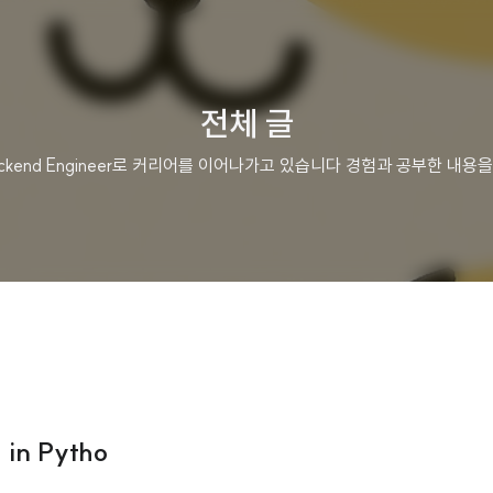
전체 글
 Backend Engineer로 커리어를 이어나가고 있습니다 경험과 공부한 
in Pytho